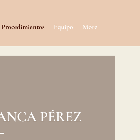
y Procedimientos
Equipo
More
ANCA PÉREZ