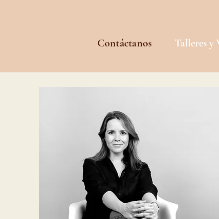
Contáctanos
Talleres y