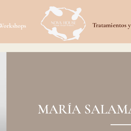
Tratamientos 
 Workshops
MARÍA SALAM