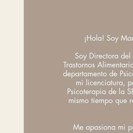
¡Hola! Soy Mar
Soy Directora del
Trastornos Alimentari
departamento de Psic
mi licenciatura, p
Psicoterapia de la 
mismo tiempo que rea
Me apasiona mi pro