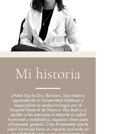
Mi historia
¡Hola! Soy la Dra. Bárbara. Soy médico
egresada de la Universidad Anáhuac y
especialista en endocrinología por el
Hospital General de México. Me dedico a
ayudar a las personas a mejorar su salud
hormonal y metabólica, aspectos clave para
el bienestar general. Creo firmemente que la
salud hormonal tiene un impacto profundo en
la calidad de vida, y me comprometo a