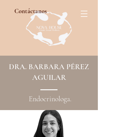
Contáctanos
DRA. BARBARA PÉREZ
AGUILAR
Endocrinologa.