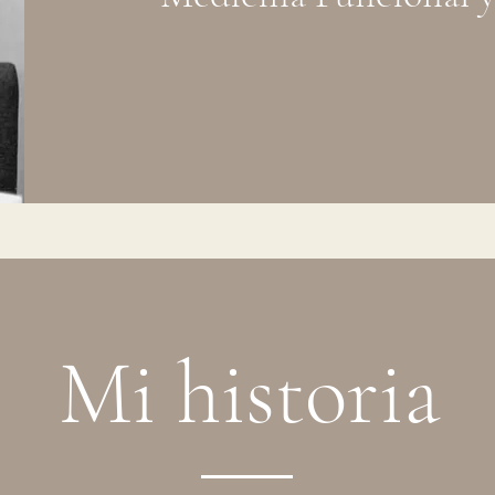
Mi historia